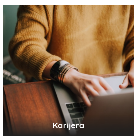
Karijera