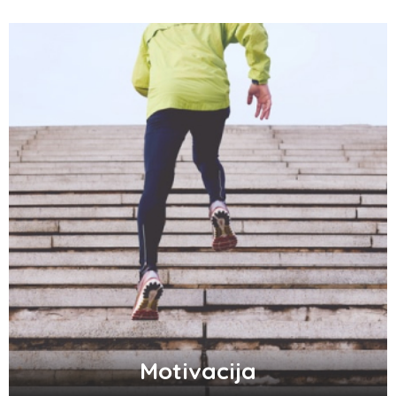
Motivacija