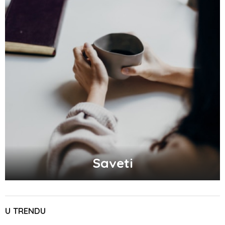
Saveti
U TRENDU