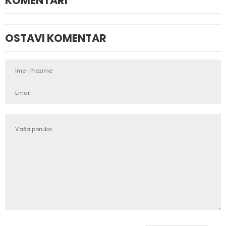
KOMENTARI
OSTAVI KOMENTAR