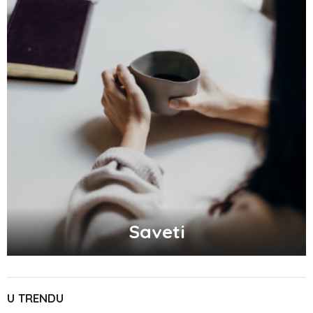
Saveti
U TRENDU