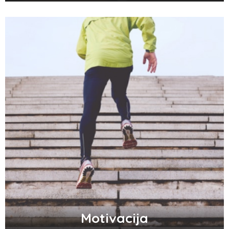
Motivacija