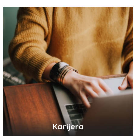
Karijera