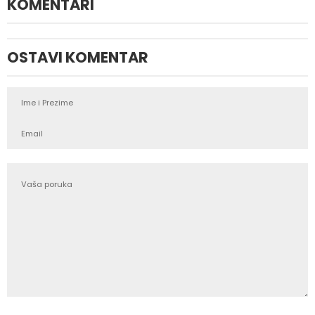
KOMENTARI
OSTAVI KOMENTAR