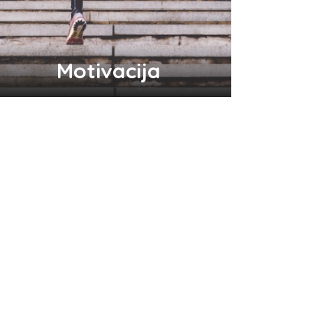
Motivacija