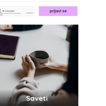
Saveti