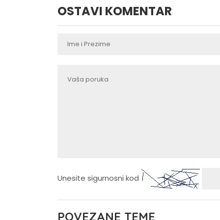
OSTAVI KOMENTAR
Unesite sigurnosni kod
POVEZANE TEME