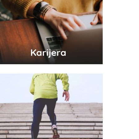
Karijera