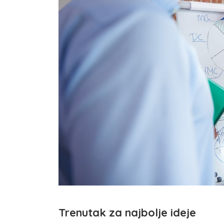
Trenutak za najbolje ideje