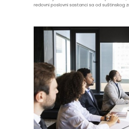
redovni poslovni sastanci sa od suštinskog 