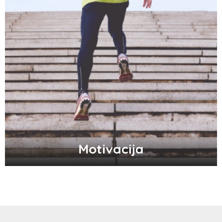
Motivacija