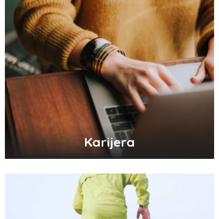
Karijera