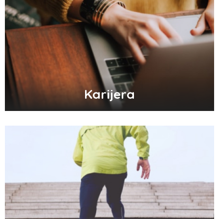
Karijera