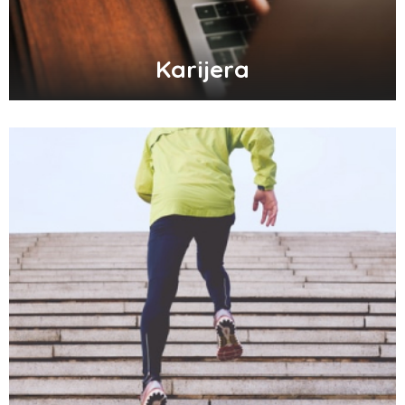
Karijera