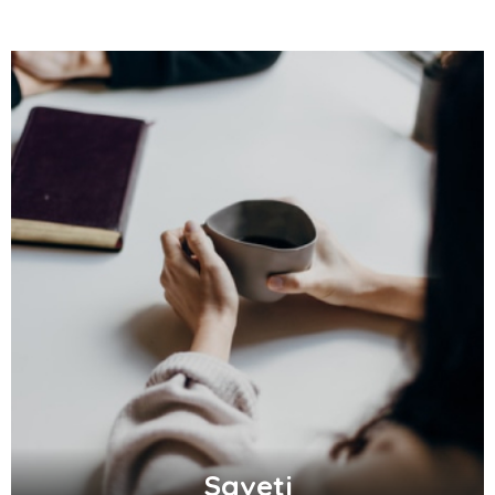
Saveti