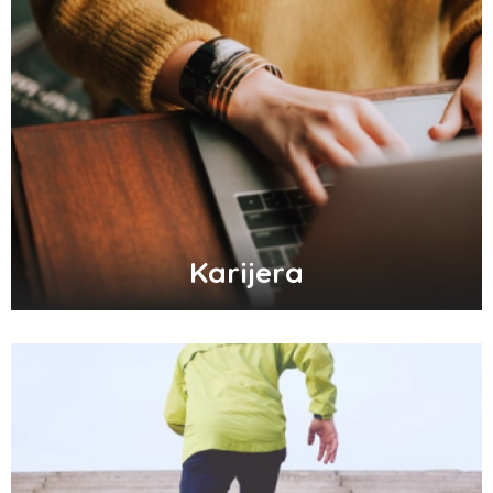
Karijera