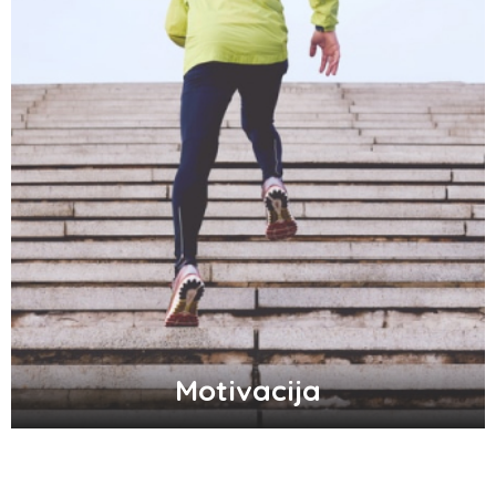
Motivacija