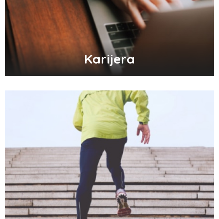
Karijera