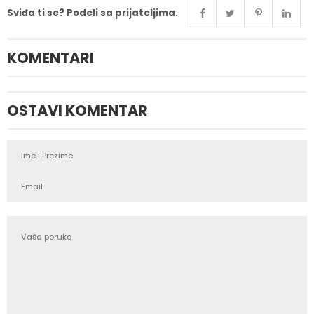
Sviđa ti se? Podeli sa prijateljima.
KOMENTARI
OSTAVI KOMENTAR