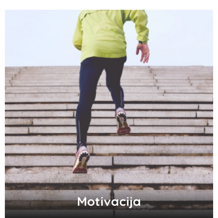
Motivacija