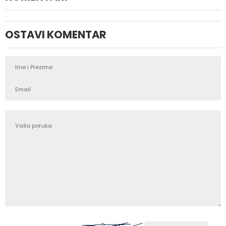
OSTAVI KOMENTAR