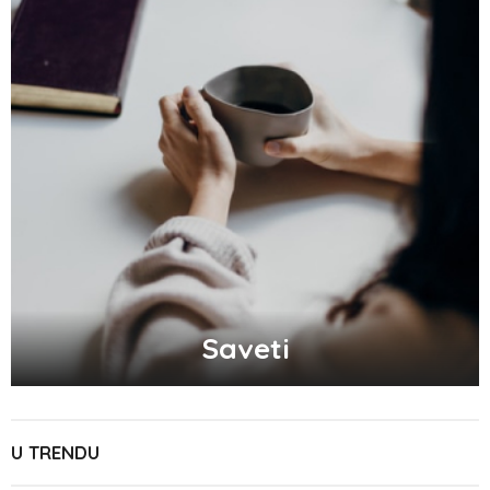
Saveti
U TRENDU