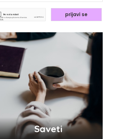
Saveti