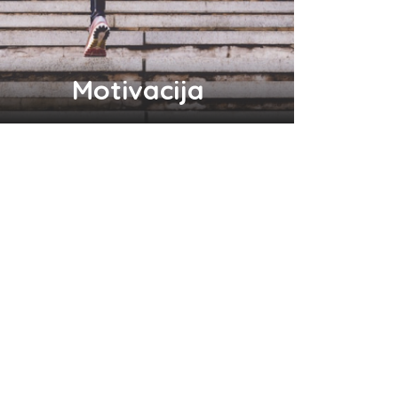
Motivacija