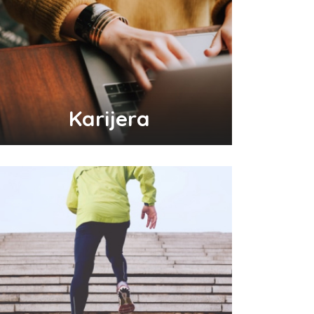
Karijera