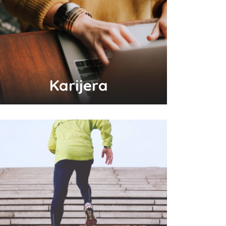
Karijera