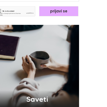
Saveti