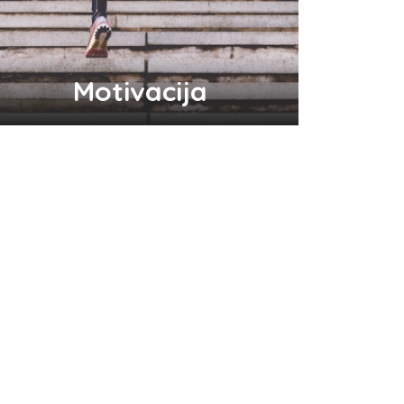
Motivacija